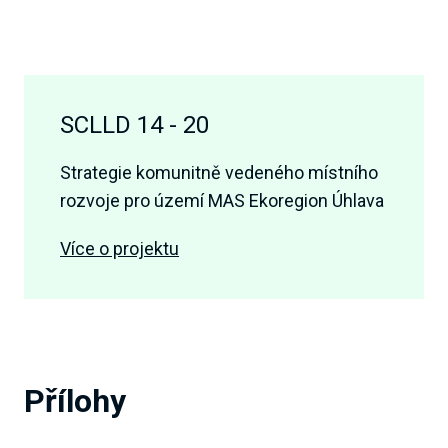
SCLLD 14 - 20
Strategie komunitně vedeného místního
rozvoje pro území MAS Ekoregion Úhlava
Více o projektu
Přílohy