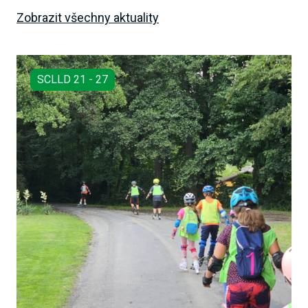
Zobrazit všechny aktuality
SCLLD 21 - 27