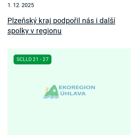
1. 12. 2025
Plzeňský kraj podpořil nás i další
spolky v regionu
SCLLD 21 - 27