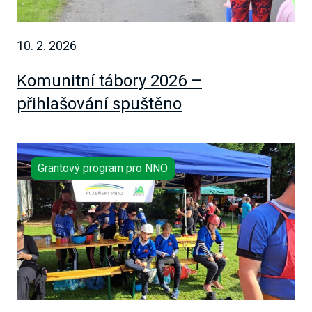
10. 2. 2026
Komunitní tábory 2026 –
přihlašování spuštěno
Grantový program pro NNO