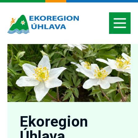
Ekoregion
Úhlava