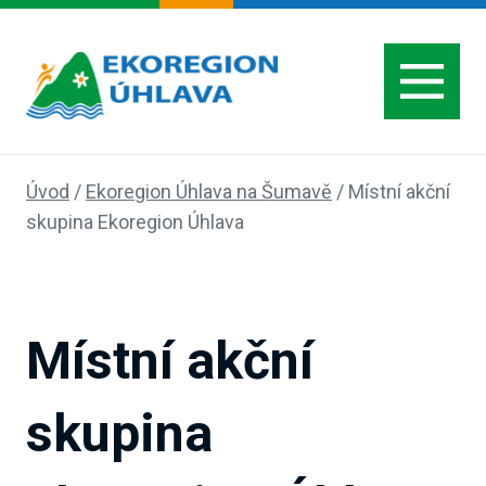
Úvod
/
Ekoregion Úhlava na Šumavě
/
Místní akční
skupina Ekoregion Úhlava
Místní akční
skupina