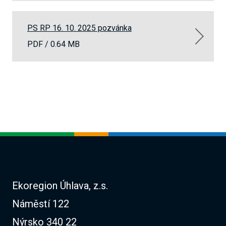
PS RP 16. 10. 2025 pozvánka
PDF /
0.64 MB
Ekoregion Úhlava, z.s.
Náměstí 122
Nýrsko 340 22