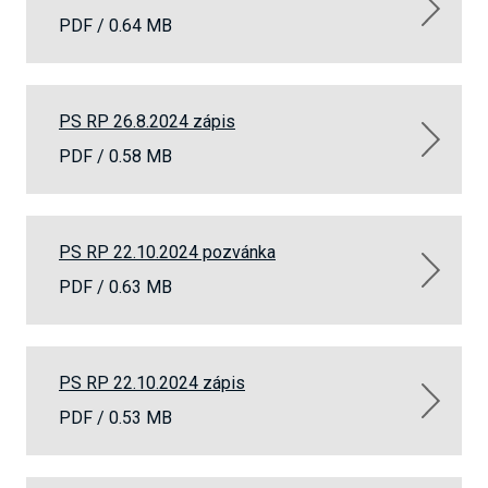
PDF /
0.64 MB
PS RP 26.8.2024 zápis
PDF /
0.58 MB
PS RP 22.10.2024 pozvánka
PDF /
0.63 MB
PS RP 22.10.2024 zápis
PDF /
0.53 MB