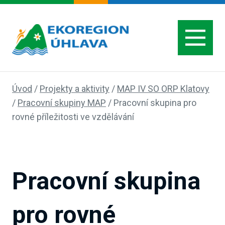
Úvod
/
Projekty a aktivity
/
MAP IV SO ORP Klatovy
/
Pracovní skupiny MAP
/
Pracovní skupina pro
rovné příležitosti ve vzdělávání
Pracovní skupina
pro rovné