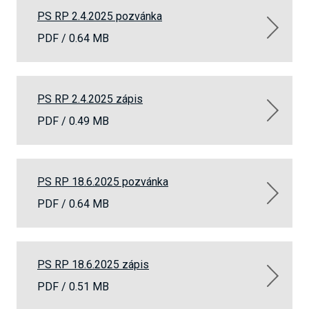
PS RP 2.4.2025 pozvánka
PDF /
0.64 MB
PS RP 2.4.2025 zápis
PDF /
0.49 MB
PS RP 18.6.2025 pozvánka
PDF /
0.64 MB
PS RP 18.6.2025 zápis
PDF /
0.51 MB