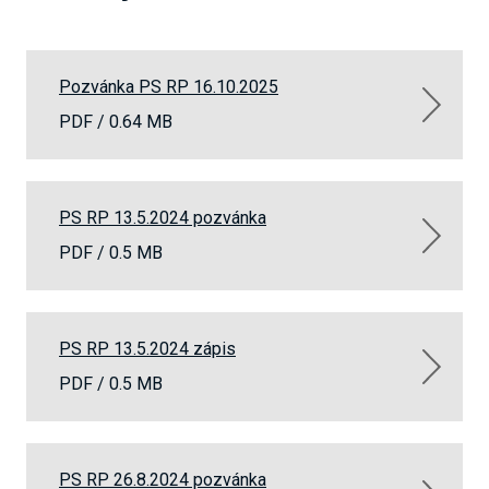
Pozvánka PS RP 16.10.2025
PDF /
0.64 MB
PS RP 13.5.2024 pozvánka
PDF /
0.5 MB
PS RP 13.5.2024 zápis
PDF /
0.5 MB
PS RP 26.8.2024 pozvánka