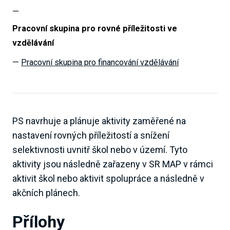
Pracovní skupina pro rovné příležitosti ve
vzdělávání
Pracovní skupina pro financování vzdělávání
PS navrhuje a plánuje aktivity zaměřené na
nastavení rovných příležitostí a snížení
selektivnosti uvnitř škol nebo v území. Tyto
aktivity jsou následně zařazeny v SR MAP v rámci
aktivit škol nebo aktivit spolupráce a následně v
akčních plánech.
Přílohy